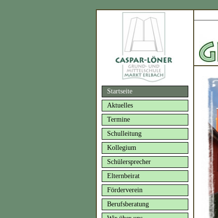
Startseite
Aktuelles
Termine
Schulleitung
Kollegium
Schülersprecher
Elternbeirat
Förderverein
Berufsberatung