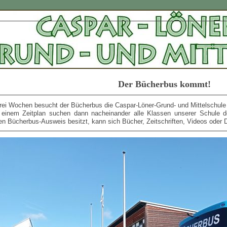
Der Bücherbus kommt!
drei Wochen besucht der Bücherbus die Caspar-Löner-Grund- und Mittelschule
einem Zeitplan suchen dann nacheinander alle Klassen unserer Schule d
gen Bücherbus-Ausweis besitzt, kann sich Bücher, Zeitschriften, Videos oder