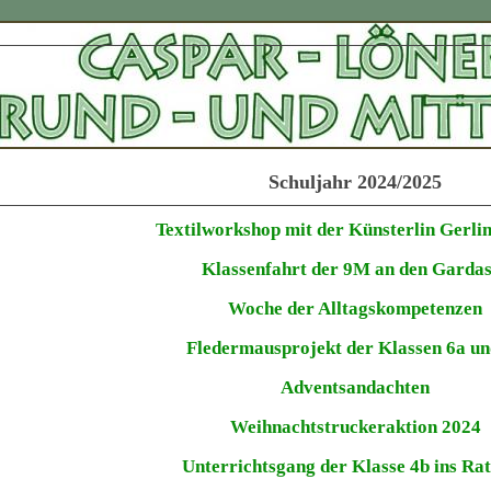
Schuljahr 2024/2025
Textilworkshop mit der Künsterlin Gerli
Klassenfahrt der 9M an den Garda
Woche der Alltagskompetenzen
Fledermausprojekt der Klassen 6a un
Adventsandachten
Weihnachtstruckeraktion 2024
Unterrichtsgang der Klasse 4b ins Ra