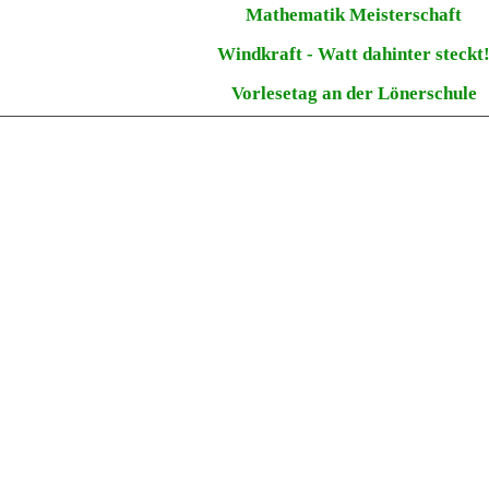
Mathematik Meisterschaft
Windkraft - Watt dahinter steckt
Vorlesetag an der Lönerschule